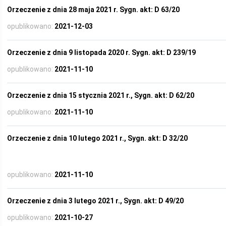
Orzeczenie z dnia 28 maja 2021 r. Sygn. akt: D 63/20
opublikowano:
2021-12-03
Orzeczenie z dnia 9 listopada 2020 r. Sygn. akt: D 239/19
opublikowano:
2021-11-10
Orzeczenie z dnia 15 stycznia 2021 r., Sygn. akt: D 62/20
opublikowano:
2021-11-10
Orzeczenie z dnia 10 lutego 2021 r., Sygn. akt: D 32/20
opublikowano:
2021-11-10
Orzeczenie z dnia 3 lutego 2021 r., Sygn. akt: D 49/20
opublikowano:
2021-10-27