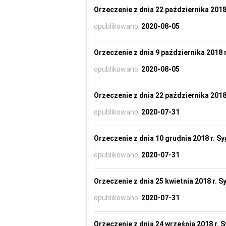
Orzeczenie z dnia 22 października 2018 
opublikowano:
2020-08-05
Orzeczenie z dnia 9 października 2018 r
opublikowano:
2020-08-05
Orzeczenie z dnia 22 października 2018 
opublikowano:
2020-07-31
Orzeczenie z dnia 10 grudnia 2018 r. Sy
opublikowano:
2020-07-31
Orzeczenie z dnia 25 kwietnia 2018 r. S
opublikowano:
2020-07-31
Orzeczenie z dnia 24 września 2018 r. S