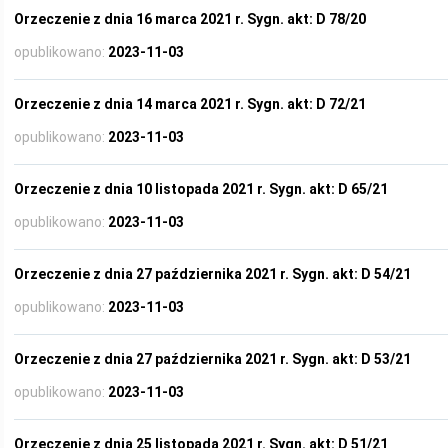
Orzeczenie z dnia 16 marca 2021 r. Sygn. akt: D 78/20
opublikowano:
2023-11-03
Orzeczenie z dnia 14 marca 2021 r. Sygn. akt: D 72/21
opublikowano:
2023-11-03
Orzeczenie z dnia 10 listopada 2021 r. Sygn. akt: D 65/21
opublikowano:
2023-11-03
Orzeczenie z dnia 27 października 2021 r. Sygn. akt: D 54/21
opublikowano:
2023-11-03
Orzeczenie z dnia 27 października 2021 r. Sygn. akt: D 53/21
opublikowano:
2023-11-03
Orzeczenie z dnia 25 listopada 2021 r. Sygn. akt: D 51/21