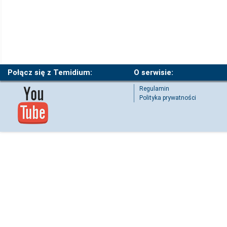
Połącz się z Temidium:
O serwisie:
Regulamin
Polityka prywatności