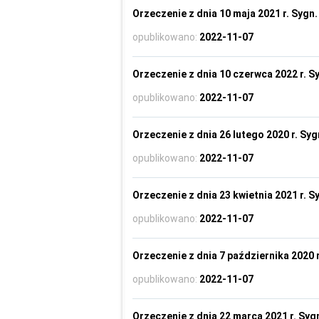
Orzeczenie z dnia 10 maja 2021 r. Sygn.
opublikowano:
2022-11-07
Orzeczenie z dnia 10 czerwca 2022 r. Sy
opublikowano:
2022-11-07
Orzeczenie z dnia 26 lutego 2020 r. Syg
opublikowano:
2022-11-07
Orzeczenie z dnia 23 kwietnia 2021 r. Sy
opublikowano:
2022-11-07
Orzeczenie z dnia 7 października 2020 r
opublikowano:
2022-11-07
Orzeczenie z dnia 22 marca 2021 r. Sygn