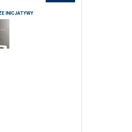
E INICJATYWY