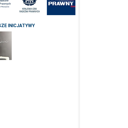
ZE INICJATYWY