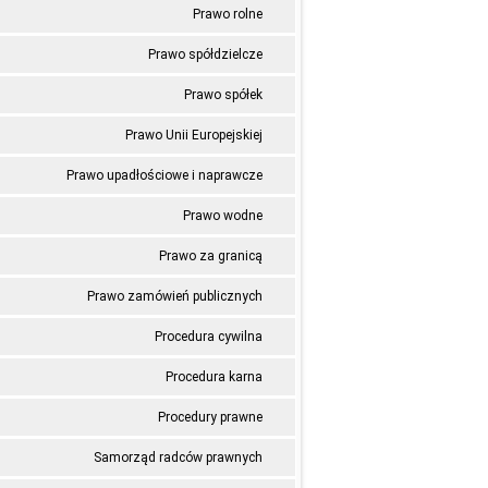
Prawo rolne
Prawo spółdzielcze
Prawo spółek
Prawo Unii Europejskiej
Prawo upadłościowe i naprawcze
Prawo wodne
Prawo za granicą
Prawo zamówień publicznych
Procedura cywilna
Procedura karna
Procedury prawne
Samorząd radców prawnych