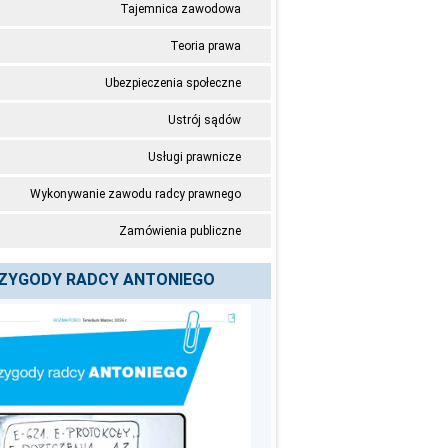
Tajemnica zawodowa
Teoria prawa
Ubezpieczenia społeczne
Ustrój sądów
Usługi prawnicze
Wykonywanie zawodu radcy prawnego
Zamówienia publiczne
ZYGODY RADCY ANTONIEGO