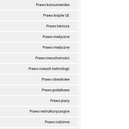
Prawo konsumenckie
Prawo krajów UE
Prawo lotnicze
Prawo medyczne
Prawo medyczne
Prawo nieruchomości
Prawo nowych technologii
Prawo oświatowe
Prawo podatkowe
Prawo pracy
Prawo restrukturyzacyjne
Prawo rodzinne