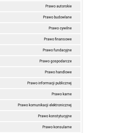
Prawo autorskie
Prawo budowlane
Prawo cywilne
Prawo finansowe
Prawo fundacyjne
Prawo gospodarcze
Prawo handlowe
Prawo informacji publicznej
Prawo karne
Prawo komunikacji elektronicznej
Prawo konstytucyjne
Prawo konsularne