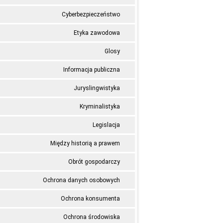
Cyberbezpieczeństwo
Etyka zawodowa
Glosy
Informacja publiczna
Juryslingwistyka
Kryminalistyka
Legislacja
Między historią a prawem
Obrót gospodarczy
Ochrona danych osobowych
Ochrona konsumenta
Ochrona środowiska