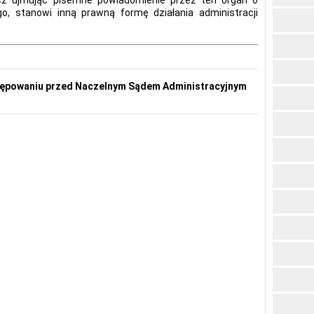
go, stanowi inną prawną formę działania administracji
ępowaniu przed Naczelnym Sądem Administracyjnym