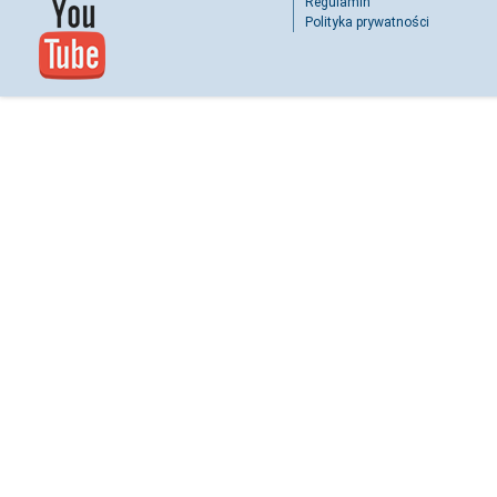
Regulamin
Polityka prywatności