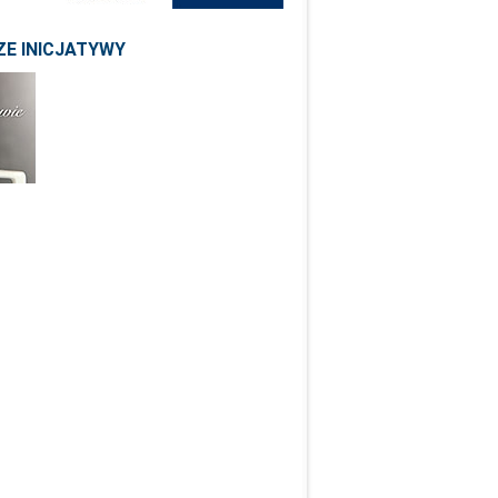
E INICJATYWY