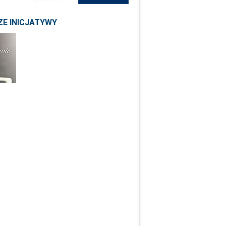
E INICJATYWY