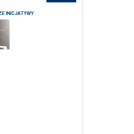
E INICJATYWY