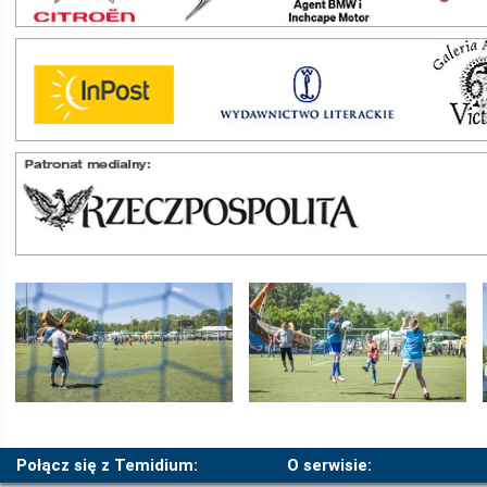
Połącz się z Temidium:
O serwisie: