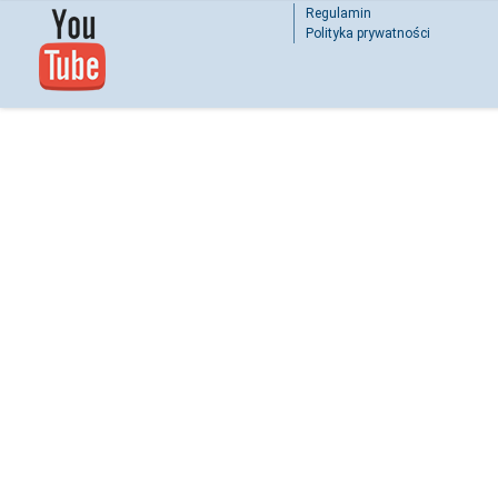
Regulamin
Polityka prywatności